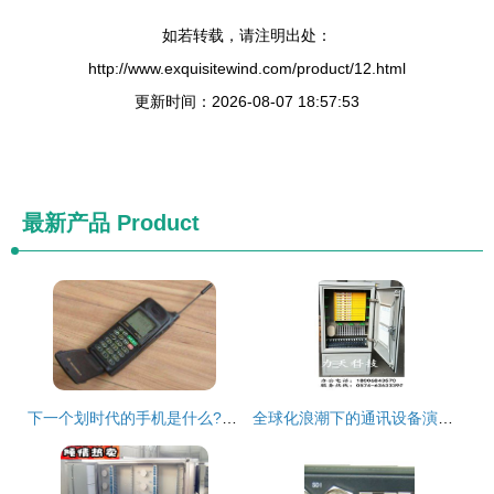
如若转载，请注明出处：
http://www.exquisitewind.com/product/12.html
更新时间：2026-08-07 18:57:53
最新产品
Product
下一个划时代的手机是什么?5G时代将改变手中的智能手机
全球化浪潮下的通讯设备演变 连接未来的基石