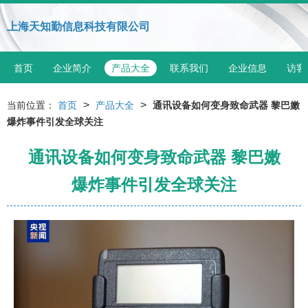
上海天知勤信息科技有限公司
首页
企业简介
产品大全
联系我们
企业信息
访客
>
>
当前位置：
首页
产品大全
通讯设备如何变身致命武器 黎巴嫩
爆炸事件引发全球关注
通讯设备如何变身致命武器 黎巴嫩
爆炸事件引发全球关注