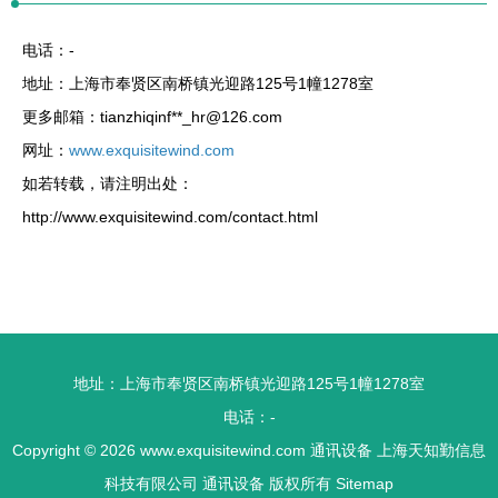
电话：-
地址：上海市奉贤区南桥镇光迎路125号1幢1278室
更多邮箱：tianzhiqinf**
_hr@126.com
网址：
www.exquisitewind.com
如若转载，请注明出处：
http://www.exquisitewind.com/contact.html
地址：上海市奉贤区南桥镇光迎路125号1幢1278室
电话：-
Copyright © 2026
www.exquisitewind.com
通讯设备
上海天知勤信息
科技有限公司
通讯设备
版权所有
Sitemap