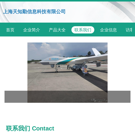
上海天知勤信息科技有限公司
首页
企业简介
产品大全
联系我们
企业信息
访客
联系我们 Contact