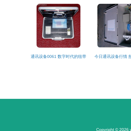
通讯设备0061 数字时代的纽带
Copyright © 2026